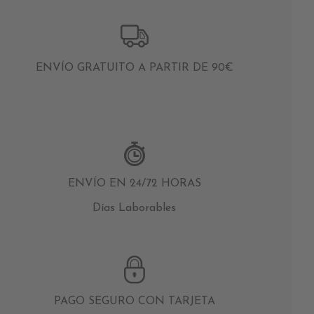
ENVÍO GRATUITO A PARTIR DE 90€
ENVÍO EN 24/72 HORAS
Días Laborables
PAGO SEGURO CON TARJETA