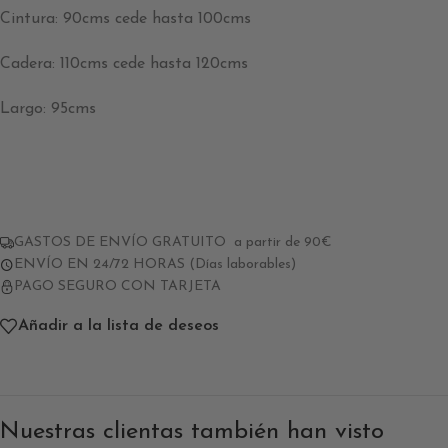
Cintura: 90cms cede hasta 100cms
Cadera: 110cms cede hasta 120cms
Largo: 95cms
GASTOS DE ENVÍO GRATUITO a partir de 90€
ENVÍO EN 24/72 HORAS (Días laborables)
PAGO SEGURO CON TARJETA
Añadir a la lista de deseos
Nuestras clientas también han visto