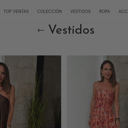
TOP VENTAS
COLECCIÓN
VESTIDOS
ROPA
ACC
Vestidos