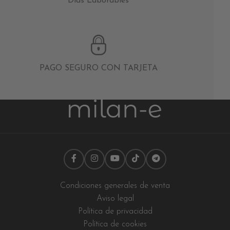
Días Laborables
PAGO SEGURO CON TARJETA
Condiciones generales de venta
Aviso legal
Política de privacidad
Política de cookies