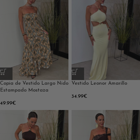
Copia de Vestido Largo Nido
Vestido Leonor Amarillo
Estampado Mostaza
34.99
€
49.99
€