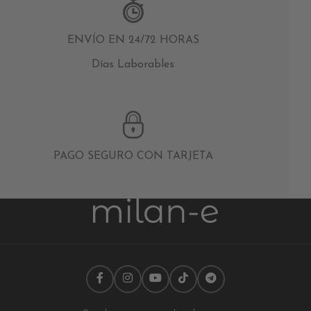
ENVÍO EN 24/72 HORAS
Días Laborables
PAGO SEGURO CON TARJETA