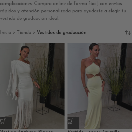
complicaciones. Compra online de forma fácil, con envíos
rápidos y atención personalizada para ayudarte a elegir tu
vestido de graduación ideal.
Inicio
>
Tienda
>
Vestidos de graduación