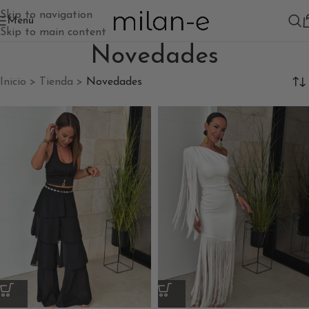
Skip to navigation
Menú
Skip to main content
Novedades
Inicio
>
Tienda
>
Novedades