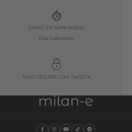
ENVÍO EN 24/72 HORAS
Días Laborables
PAGO SEGURO CON TARJETA