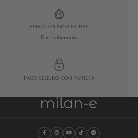
ENVÍO EN 24/72 HORAS
Días Laborables
PAGO SEGURO CON TARJETA