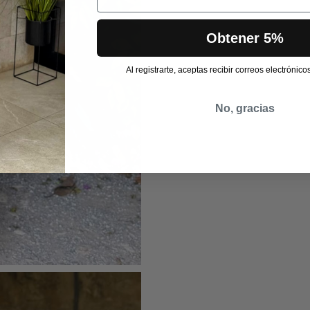
Obtener 5%
Al registrarte, aceptas recibir correos electrónic
No, gracias