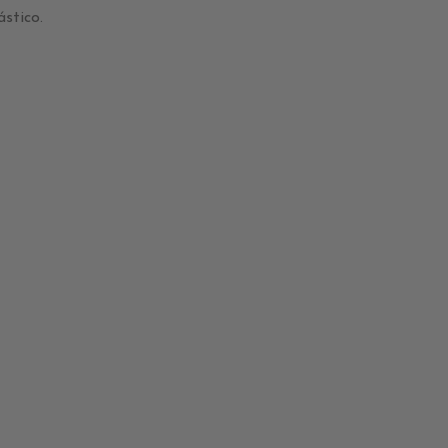
ástico.