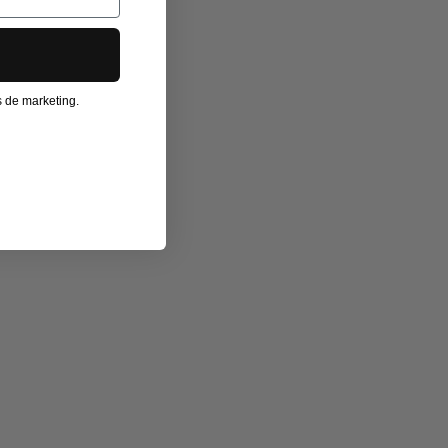
os de marketing.