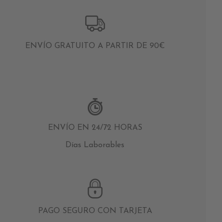
ENVÍO GRATUITO A PARTIR DE 90€
ENVÍO EN 24/72 HORAS
Días Laborables
PAGO SEGURO CON TARJETA