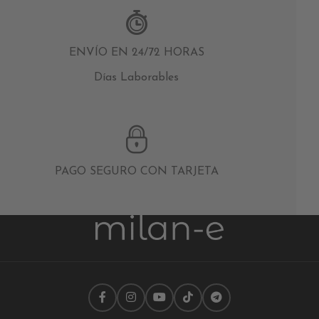
ENVÍO EN 24/72 HORAS
Días Laborables
PAGO SEGURO CON TARJETA