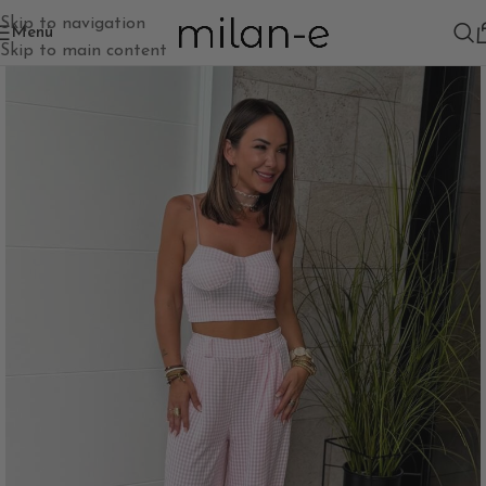
Skip to navigation
Menú
Skip to main content