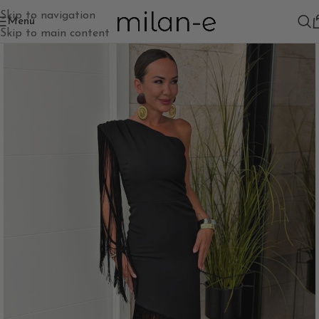
Skip to navigation
Menú
Skip to main content