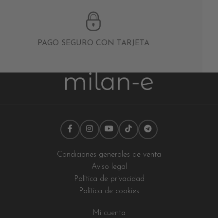
PAGO SEGURO CON TARJETA
Condiciones generales de venta
Aviso legal
Política de privacidad
Política de cookies
Mi cuenta