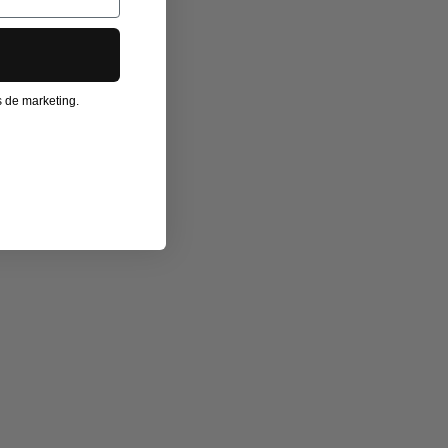
os de marketing.