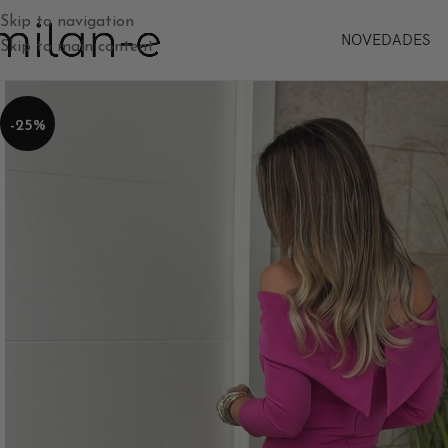
Skip to navigation
NOVEDADES
Skip to main content
-25%