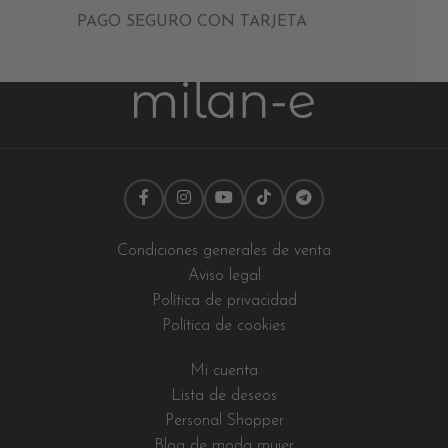
PAGO SEGURO CON TARJETA
Condiciones generales de venta
Aviso legal
Política de privacidad
Política de cookies
Mi cuenta
Lista de deseos
Personal Shopper
Blog de moda mujer