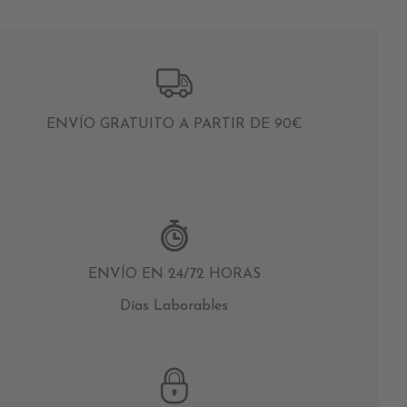
ENVÍO GRATUITO A PARTIR DE 90€
ENVÍO EN 24/72 HORAS
Días Laborables