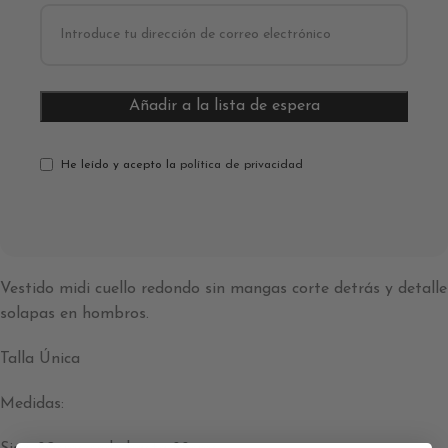
He leído y acepto la
política de privacidad
Vestido midi cuello redondo sin mangas corte detrás y detalle
solapas en hombros.
Talla Única
Medidas: