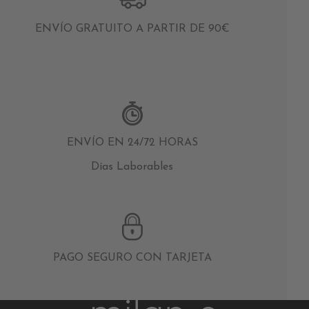
ENVÍO GRATUITO A PARTIR DE 90€
ENVÍO EN 24/72 HORAS
Días Laborables
PAGO SEGURO CON TARJETA