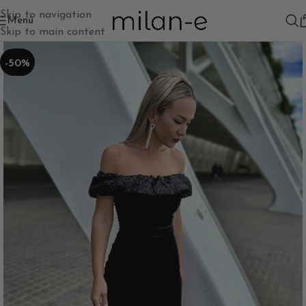
Skip to navigation
Menú
Skip to main content
-50%