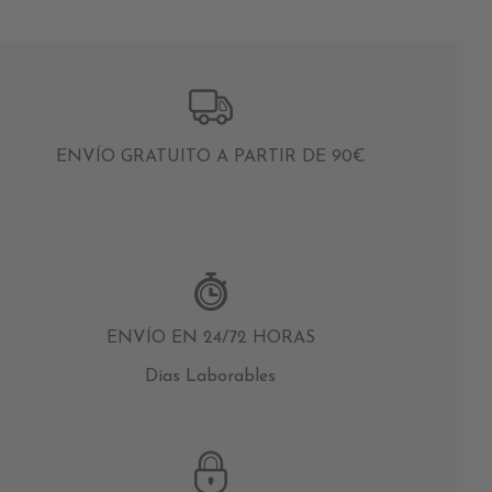
ENVÍO GRATUITO A PARTIR DE 90€
ENVÍO EN 24/72 HORAS
Días Laborables