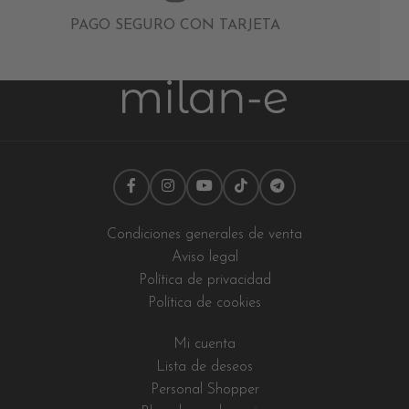
PAGO SEGURO CON TARJETA
Condiciones generales de venta
Aviso legal
Política de privacidad
Política de cookies
Mi cuenta
Lista de deseos
Personal Shopper