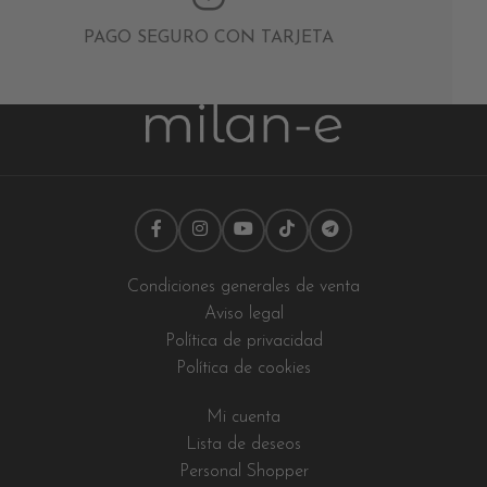
PAGO SEGURO CON TARJETA
Condiciones generales de venta
Aviso legal
Política de privacidad
Política de cookies
Mi cuenta
Lista de deseos
Personal Shopper