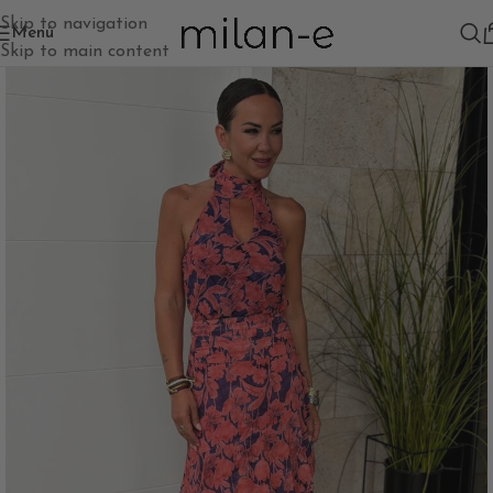
Skip to navigation
Menú
Skip to main content