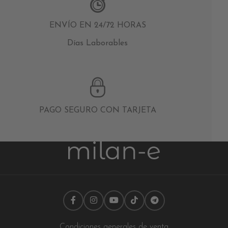
ENVÍO EN 24/72 HORAS
Días Laborables
PAGO SEGURO CON TARJETA
Condiciones generales de venta