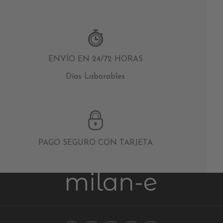
ENVÍO EN 24/72 HORAS
Días Laborables
PAGO SEGURO CON TARJETA