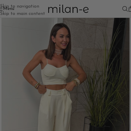
Skip to navigation
Menú
Skip to main content