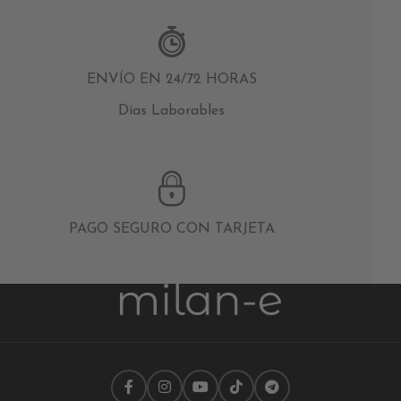
ENVÍO EN 24/72 HORAS
Días Laborables
PAGO SEGURO CON TARJETA