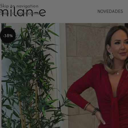
Skip to navigation
NOVEDADES
Skip to main content
-38%