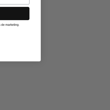
os de marketing.