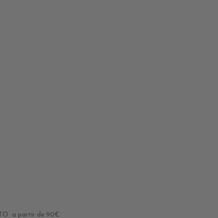
 a partir de 90€