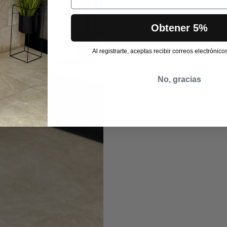
Obtener 5%
Al registrarte, aceptas recibir correos electrónic
No, gracias